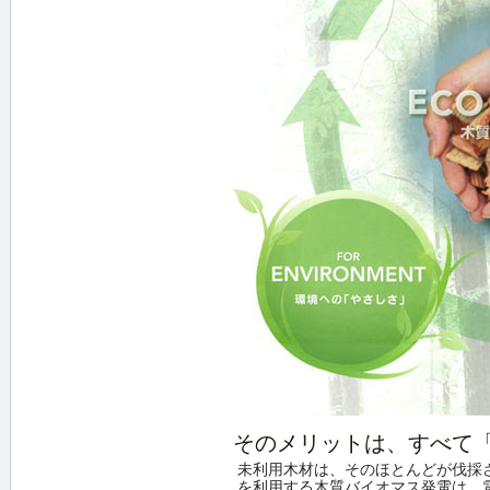
そのメリットは、すべて
未利用木材は、そのほとんどが伐採
を利用する木質バイオマス発電は、